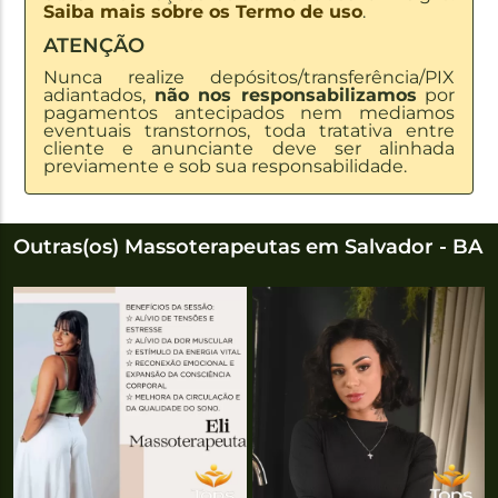
Saiba mais sobre os Termo de uso
.
ATENÇÃO
Nunca realize depósitos/transferência/PIX
adiantados,
não nos responsabilizamos
por
pagamentos antecipados nem mediamos
eventuais transtornos, toda tratativa entre
cliente e anunciante deve ser alinhada
previamente e sob sua responsabilidade.
Outras(os) Massoterapeutas em Salvador - BA