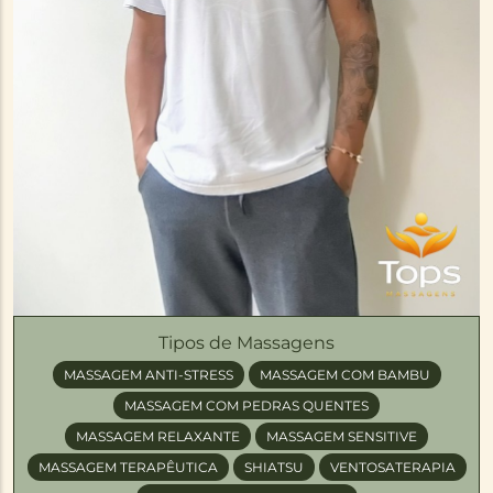
Tipos de Massagens
MASSAGEM ANTI-STRESS
MASSAGEM COM BAMBU
MASSAGEM COM PEDRAS QUENTES
MASSAGEM RELAXANTE
MASSAGEM SENSITIVE
MASSAGEM TERAPÊUTICA
SHIATSU
VENTOSATERAPIA