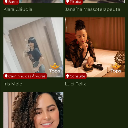
Barra
Pituba
Klara Cláudia
Janaína Massoterapeuta
Caminho das Árvores
Consulte
Iris Melo
Lucí Felix