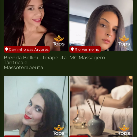
Caminho das Árvores
Río Vermelho
Brenda Bellini - Terapeuta
MC Massagem
Tântrica e
Massoterapeuta