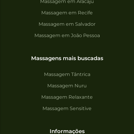
Massagem em Aracaju
Massagem em Recife
Massagem em Salvador
Massagem em João Pessoa
Massagens mais buscadas
Massagem Tântrica
Massagem Nuru
Massagem Relaxante
Massagem Sensitive
Informações