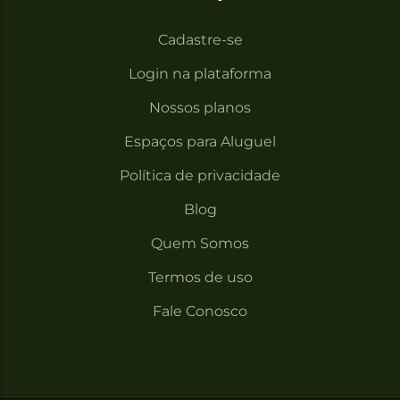
Cadastre-se
Login na plataforma
Nossos planos
Espaços para Aluguel
Política de privacidade
Blog
Quem Somos
Termos de uso
Fale Conosco