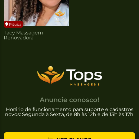
Pituba
Tacy Massagem
Renovadora
Anuncie conosco!
Horário de funcionamento para suporte e cadastros
novos: Segunda à Sexta, de 8h às 12h e de 13h às 17h.