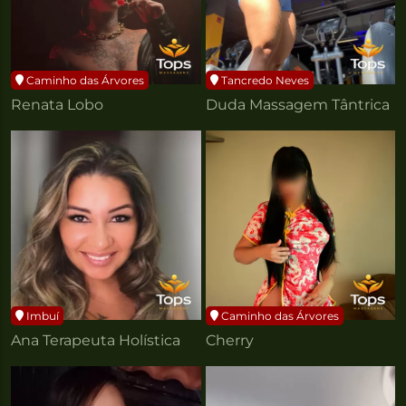
Caminho das Árvores
Tancredo Neves
Renata Lobo
Duda Massagem Tântrica
Imbuí
Caminho das Árvores
Ana Terapeuta Holística
Cherry